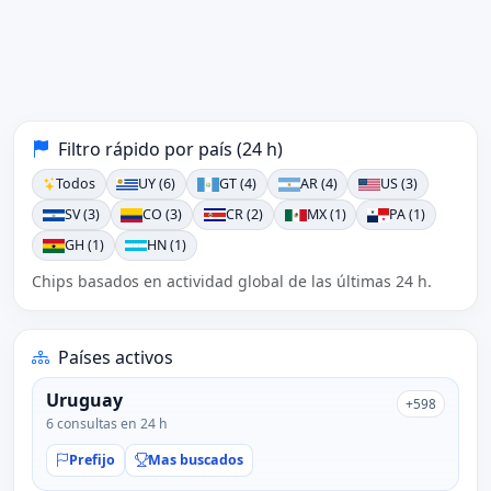
Filtro rápido por país (24 h)
Todos
UY (6)
GT (4)
AR (4)
US (3)
SV (3)
CO (3)
CR (2)
MX (1)
PA (1)
GH (1)
HN (1)
Chips basados en actividad global de las últimas 24 h.
Países activos
Uruguay
+598
6 consultas en 24 h
Prefijo
Mas buscados