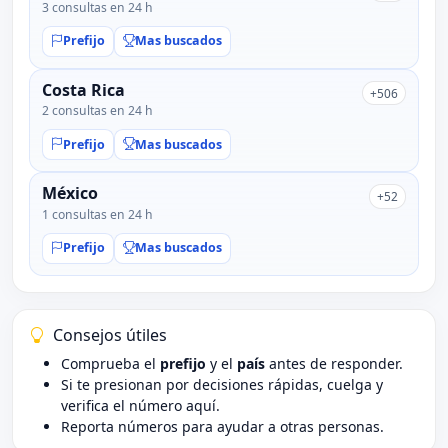
3 consultas en 24 h
Prefijo
Mas buscados
Costa Rica
+506
2 consultas en 24 h
Prefijo
Mas buscados
México
+52
1 consultas en 24 h
Prefijo
Mas buscados
Consejos útiles
Comprueba el
prefijo
y el
país
antes de responder.
Si te presionan por decisiones rápidas, cuelga y
verifica el número aquí.
Reporta números para ayudar a otras personas.