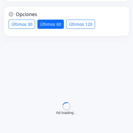
Opciones
Últimos 30
Últimos 60
Últimos 120
Ad loading…