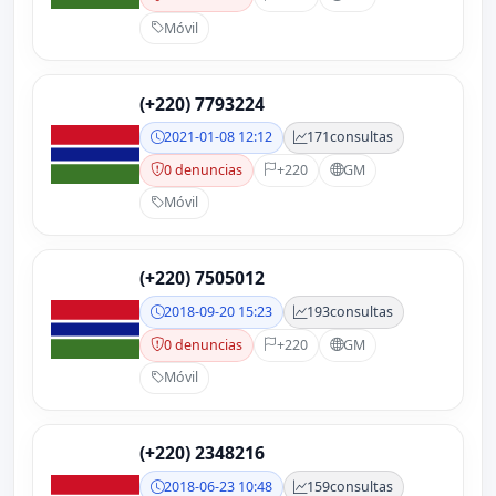
Móvil
(+220) 7793224
2021-01-08 12:12
171
consultas
0 denuncias
+220
GM
Móvil
(+220) 7505012
2018-09-20 15:23
193
consultas
0 denuncias
+220
GM
Móvil
(+220) 2348216
2018-06-23 10:48
159
consultas