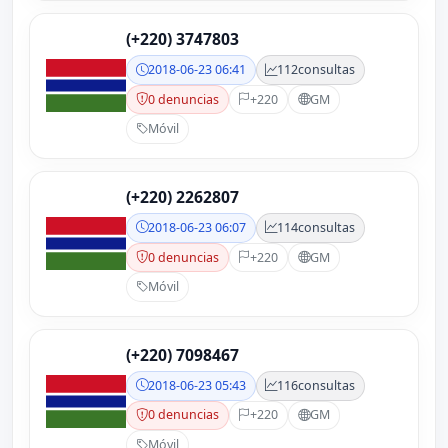
(+220) 3747803
2018-06-23 06:41
112
consultas
0 denuncias
+220
GM
Móvil
(+220) 2262807
2018-06-23 06:07
114
consultas
0 denuncias
+220
GM
Móvil
(+220) 7098467
2018-06-23 05:43
116
consultas
0 denuncias
+220
GM
Móvil