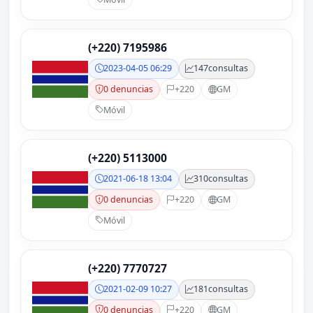
(+220) 7195986
2023-04-05 06:29
147
consultas
0 denuncias
+220
GM
Móvil
(+220) 5113000
2021-06-18 13:04
310
consultas
0 denuncias
+220
GM
Móvil
(+220) 7770727
2021-02-09 10:27
181
consultas
0 denuncias
+220
GM