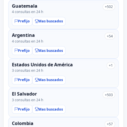
Guatemala
+502
4 consultas en 24 h
Prefijo
Mas buscados
Argentina
+54
4 consultas en 24 h
Prefijo
Mas buscados
Estados Unidos de América
+1
3 consultas en 24 h
Prefijo
Mas buscados
El Salvador
+503
3 consultas en 24 h
Prefijo
Mas buscados
Colombia
+57