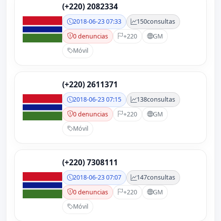
(+220) 2082334
2018-06-23 07:33
150
consultas
0 denuncias
+220
GM
Móvil
(+220) 2611371
2018-06-23 07:15
138
consultas
0 denuncias
+220
GM
Móvil
(+220) 7308111
2018-06-23 07:07
147
consultas
0 denuncias
+220
GM
Móvil