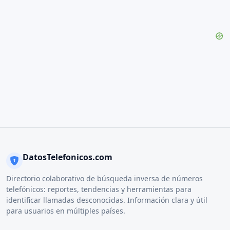
DatosTelefonicos.com
Directorio colaborativo de búsqueda inversa de números
telefónicos: reportes, tendencias y herramientas para
identificar llamadas desconocidas. Información clara y útil
para usuarios en múltiples países.