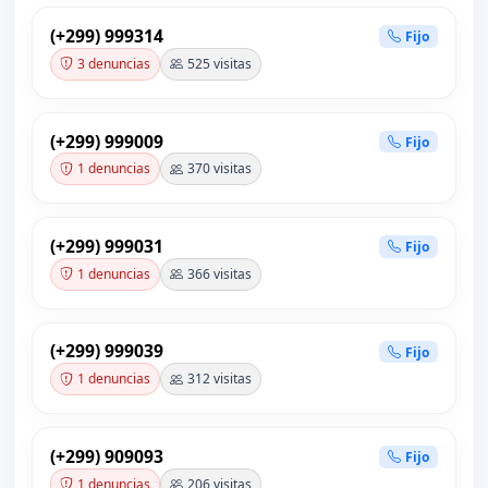
(+299) 999314
Fijo
3 denuncias
525 visitas
(+299) 999009
Fijo
1 denuncias
370 visitas
(+299) 999031
Fijo
1 denuncias
366 visitas
(+299) 999039
Fijo
1 denuncias
312 visitas
(+299) 909093
Fijo
1 denuncias
206 visitas