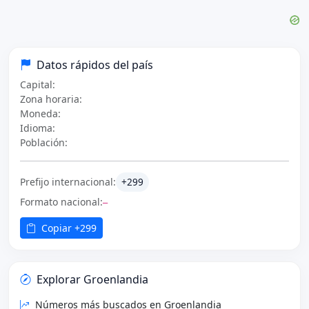
Datos rápidos del país
Capital:
Zona horaria:
Moneda:
Idioma:
Población:
Prefijo internacional:
+299
Formato nacional:
—
Copiar +299
Explorar Groenlandia
Números más buscados en Groenlandia