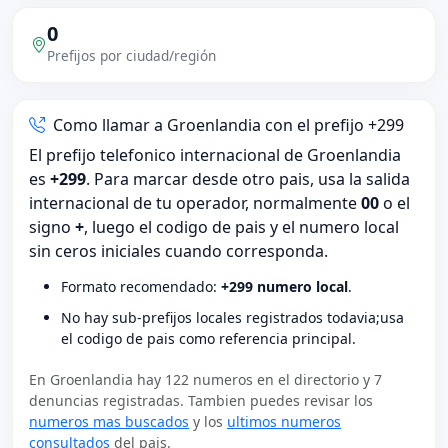
0
Prefijos por ciudad/región
Como llamar a Groenlandia con el prefijo +299
El prefijo telefonico internacional de Groenlandia
es
+299
. Para marcar desde otro pais, usa la salida
internacional de tu operador, normalmente
00
o el
signo
+
, luego el codigo de pais y el numero local
sin ceros iniciales cuando corresponda.
Formato recomendado:
+299 numero local
.
No hay sub-prefijos locales registrados todavia;usa
el codigo de pais como referencia principal.
En Groenlandia hay 122 numeros en el directorio y 7
denuncias registradas. Tambien puedes revisar los
numeros mas buscados
y los
ultimos numeros
consultados
del pais.