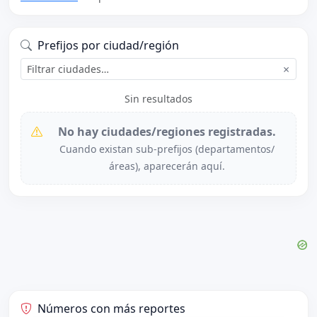
Prefijos por ciudad/región
×
Sin resultados
No hay ciudades/regiones registradas.
Cuando existan sub-prefijos (departamentos/
áreas), aparecerán aquí.
Números con más reportes