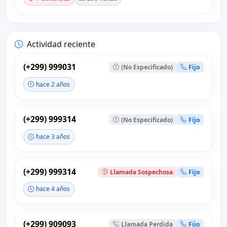
Actividad reciente
(+299) 999031
(No Especificado)
Fijo
hace 2 años
(+299) 999314
(No Especificado)
Fijo
hace 3 años
(+299) 999314
Llamada Sospechosa
Fijo
hace 4 años
(+299) 909093
Llamada Perdida
Fijo