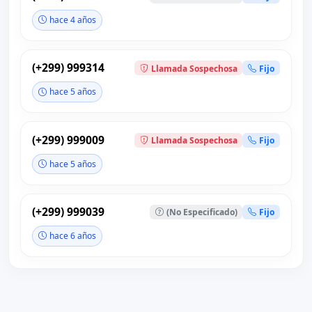
hace 4 años
(+299) 999314
Llamada Sospechosa
Fijo
hace 5 años
(+299) 999009
Llamada Sospechosa
Fijo
hace 5 años
(+299) 999039
(No Especificado)
Fijo
hace 6 años