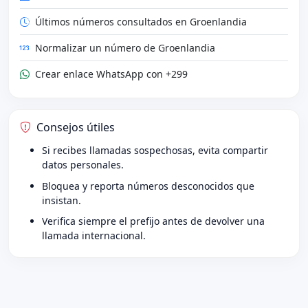
Últimos números consultados en Groenlandia
Normalizar un número de Groenlandia
Crear enlace WhatsApp con +299
Consejos útiles
Si recibes llamadas sospechosas, evita compartir
datos personales.
Bloquea y reporta números desconocidos que
insistan.
Verifica siempre el prefijo antes de devolver una
llamada internacional.