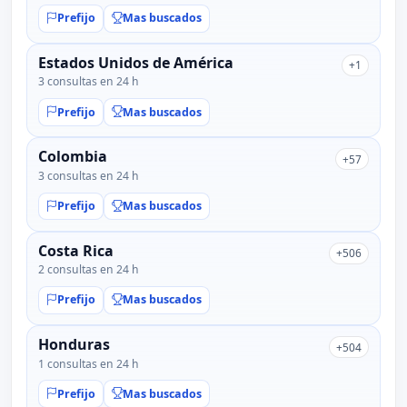
Prefijo
Mas buscados
Estados Unidos de América
+1
3 consultas en 24 h
Prefijo
Mas buscados
Colombia
+57
3 consultas en 24 h
Prefijo
Mas buscados
Costa Rica
+506
2 consultas en 24 h
Prefijo
Mas buscados
Honduras
+504
1 consultas en 24 h
Prefijo
Mas buscados