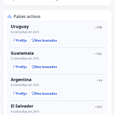
Países activos
Uruguay
+598
6 consultas en 24 h
Prefijo
Mas buscados
Guatemala
+502
5 consultas en 24 h
Prefijo
Mas buscados
Argentina
+54
4 consultas en 24 h
Prefijo
Mas buscados
El Salvador
+503
4 consultas en 24 h