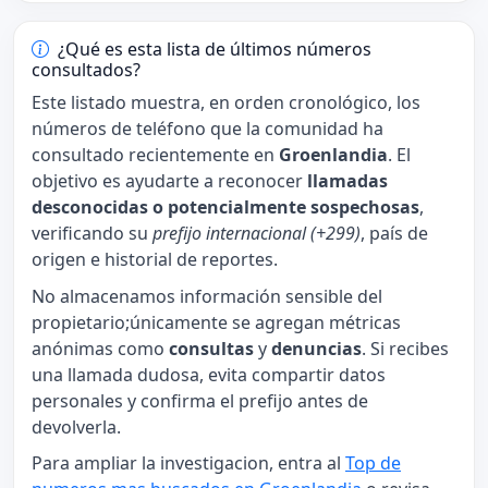
¿Qué es esta lista de últimos números
consultados?
Este listado muestra, en orden cronológico, los
números de teléfono que la comunidad ha
consultado recientemente en
Groenlandia
. El
objetivo es ayudarte a reconocer
llamadas
desconocidas o potencialmente sospechosas
,
verificando su
prefijo internacional (+299)
, país de
origen e historial de reportes.
No almacenamos información sensible del
propietario;únicamente se agregan métricas
anónimas como
consultas
y
denuncias
. Si recibes
una llamada dudosa, evita compartir datos
personales y confirma el prefijo antes de
devolverla.
Para ampliar la investigacion, entra al
Top de