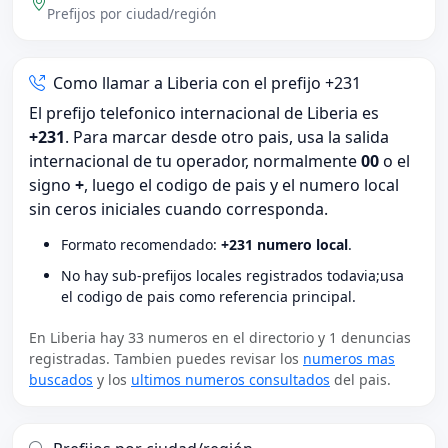
Prefijos por ciudad/región
Como llamar a Liberia con el prefijo +231
El prefijo telefonico internacional de Liberia es
+231
. Para marcar desde otro pais, usa la salida
internacional de tu operador, normalmente
00
o el
signo
+
, luego el codigo de pais y el numero local
sin ceros iniciales cuando corresponda.
Formato recomendado:
+231 numero local
.
No hay sub-prefijos locales registrados todavia;usa
el codigo de pais como referencia principal.
En Liberia hay 33 numeros en el directorio y 1 denuncias
registradas. Tambien puedes revisar los
numeros mas
buscados
y los
ultimos numeros consultados
del pais.