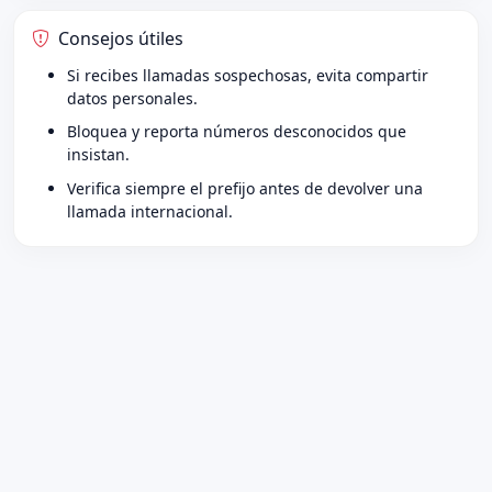
Consejos útiles
Si recibes llamadas sospechosas, evita compartir
datos personales.
Bloquea y reporta números desconocidos que
insistan.
Verifica siempre el prefijo antes de devolver una
llamada internacional.