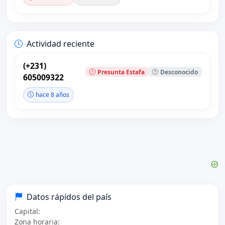
Actividad reciente
(+231)
Presunta Estafa
Desconocido
605009322
hace 8 años
Datos rápidos del país
Capital:
Zona horaria: