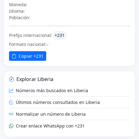
Moneda:
Idioma:
Población:
Prefijo internacional:
+231
Formato nacional:
—
Copiar +231
Explorar Liberia
Números más buscados en Liberia
Últimos números consultados en Liberia
Normalizar un número de Liberia
Crear enlace WhatsApp con +231