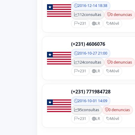
2016-12-14 18:38
112
consultas
0 denuncias
+231
LR
Móvil
(+231) 4606076
2016-10-27 21:00
124
consultas
0 denuncias
+231
LR
Móvil
(+231) 771984728
2016-10-01 14:09
95
consultas
0 denuncias
+231
LR
Móvil