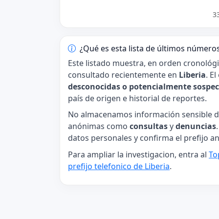
3
¿Qué es esta lista de últimos número
Este listado muestra, en orden cronológ
consultado recientemente en
Liberia
. E
desconocidas o potencialmente sospe
país de origen e historial de reportes.
No almacenamos información sensible de
anónimas como
consultas
y
denuncias
datos personales y confirma el prefijo an
Para ampliar la investigacion, entra al
To
prefijo telefonico de Liberia
.