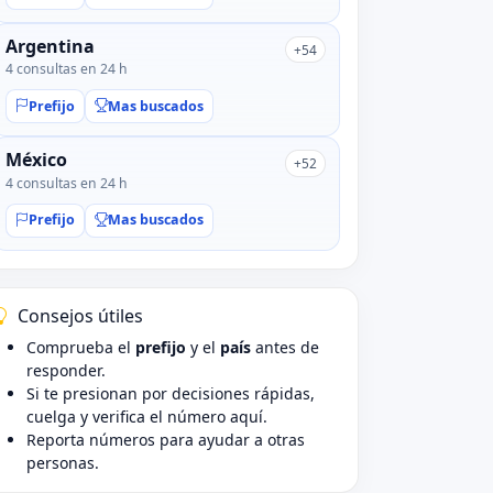
Argentina
+54
4 consultas en 24 h
Prefijo
Mas buscados
México
+52
4 consultas en 24 h
Prefijo
Mas buscados
Consejos útiles
Comprueba el
prefijo
y el
país
antes de
responder.
Si te presionan por decisiones rápidas,
cuelga y verifica el número aquí.
Reporta números para ayudar a otras
personas.