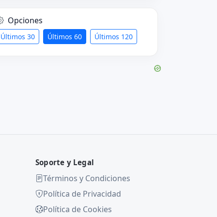
Opciones
Últimos 30
Últimos 60
Últimos 120
Soporte y Legal
Términos y Condiciones
Política de Privacidad
Política de Cookies