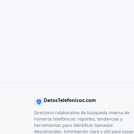
DatosTelefonicos.com
Directorio colaborativo de búsqueda inversa de
números telefónicos: reportes, tendencias y
herramientas para identificar llamadas
desconocidas. Información clara y útil para usuar