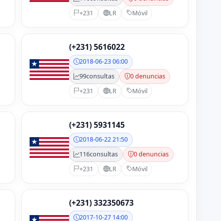
+231
LR
Móvil
(+231) 5616022
2018-06-23 06:00
99
consultas
0 denuncias
+231
LR
Móvil
(+231) 5931145
2018-06-22 21:50
116
consultas
0 denuncias
+231
LR
Móvil
(+231) 332350673
2017-10-27 14:00