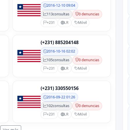
2016-12-10 09:04
113
consultas
0 denuncias
+231
LR
Móvil
(+231) 885204148
2016-10-16 02:02
105
consultas
0 denuncias
+231
LR
Móvil
(+231) 330550156
2016-09-22 01:26
102
consultas
0 denuncias
+231
LR
Móvil
Ver más