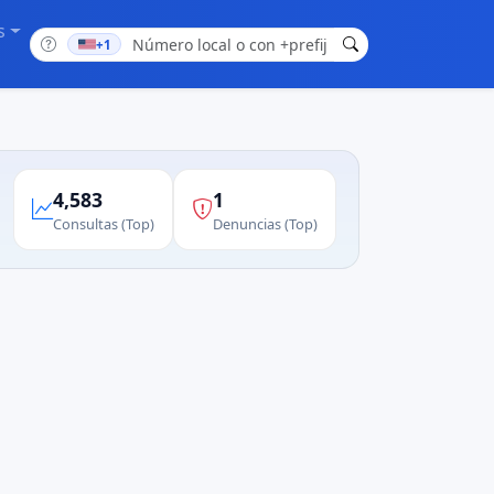
s
+1
4,583
1
Consultas (Top)
Denuncias (Top)