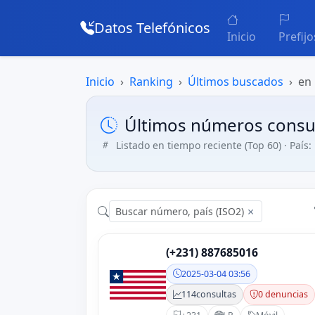
Datos Telefónicos
Inicio
Prefijo
Inicio
Ranking
Últimos buscados
en 
Últimos números consul
Listado en tiempo reciente (Top 60) · País: 
×
(+231) 887685016
2025-03-04 03:56
114
consultas
0 denuncias