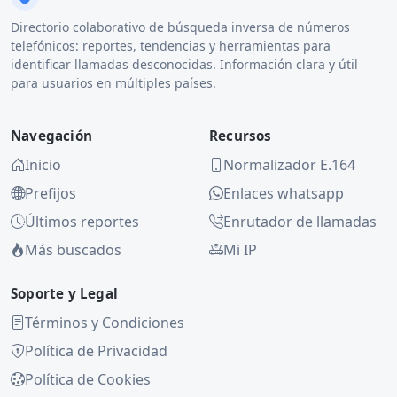
Directorio colaborativo de búsqueda inversa de números
telefónicos: reportes, tendencias y herramientas para
identificar llamadas desconocidas. Información clara y útil
para usuarios en múltiples países.
Navegación
Recursos
Inicio
Normalizador E.164
Prefijos
Enlaces whatsapp
Últimos reportes
Enrutador de llamadas
Más buscados
Mi IP
Soporte y Legal
Términos y Condiciones
Política de Privacidad
Política de Cookies