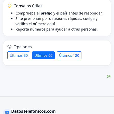
Consejos útiles
Comprueba el
prefijo
y el
país
antes de responder.
Si te presionan por decisiones rápidas, cuelga y
verifica el número aquí.
Reporta números para ayudar a otras personas.
Opciones
Últimos 30
Últimos 60
Últimos 120
DatosTelefonicos.com