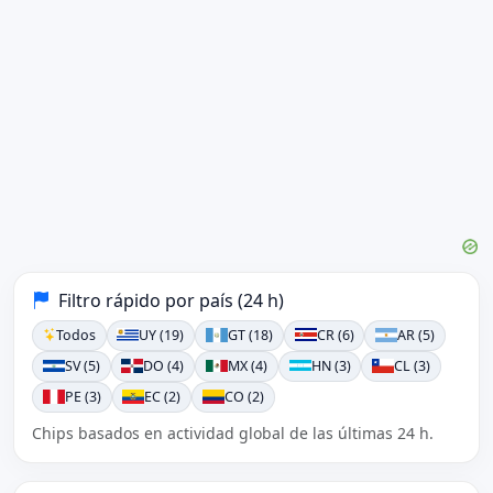
Filtro rápido por país (24 h)
Todos
UY (19)
GT (18)
CR (6)
AR (5)
SV (5)
DO (4)
MX (4)
HN (3)
CL (3)
PE (3)
EC (2)
CO (2)
Chips basados en actividad global de las últimas 24 h.