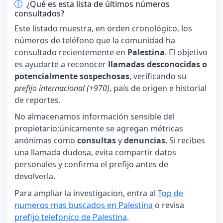
¿Qué es esta lista de últimos números
consultados?
Este listado muestra, en orden cronológico, los
números de teléfono que la comunidad ha
consultado recientemente en
Palestina
. El objetivo
es ayudarte a reconocer
llamadas desconocidas o
potencialmente sospechosas
, verificando su
prefijo internacional (+970)
, país de origen e historial
de reportes.
No almacenamos información sensible del
propietario;únicamente se agregan métricas
anónimas como
consultas
y
denuncias
. Si recibes
una llamada dudosa, evita compartir datos
personales y confirma el prefijo antes de
devolverla.
Para ampliar la investigacion, entra al
Top de
numeros mas buscados en Palestina
o revisa
prefijo telefonico de Palestina
.