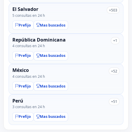
El Salvador
+503
5 consultas en 24 h
Prefijo
Mas buscados
República Dominicana
+1
4 consultas en 24 h
Prefijo
Mas buscados
México
+52
4 consultas en 24 h
Prefijo
Mas buscados
Perú
+51
3 consultas en 24 h
Prefijo
Mas buscados