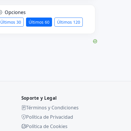
Opciones
Últimos 30
Últimos 60
Últimos 120
Soporte y Legal
Términos y Condiciones
Política de Privacidad
Política de Cookies