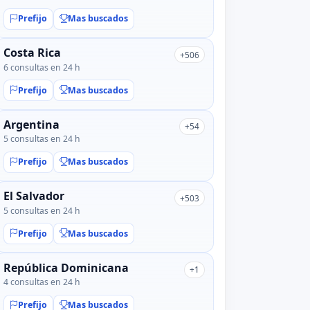
Prefijo
Mas buscados
Costa Rica
+506
6 consultas en 24 h
Prefijo
Mas buscados
Argentina
+54
5 consultas en 24 h
Prefijo
Mas buscados
El Salvador
+503
5 consultas en 24 h
Prefijo
Mas buscados
República Dominicana
+1
4 consultas en 24 h
Prefijo
Mas buscados