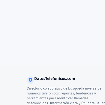
DatosTelefonicos.com
Directorio colaborativo de búsqueda inversa de
números telefónicos: reportes, tendencias y
herramientas para identificar llamadas
desconocidas. Información clara y útil para usuar