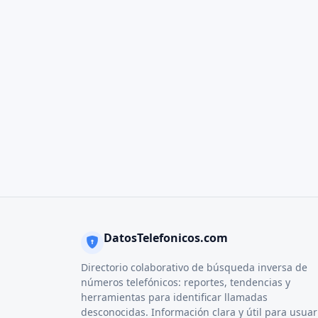
DatosTelefonicos.com
Directorio colaborativo de búsqueda inversa de
números telefónicos: reportes, tendencias y
herramientas para identificar llamadas
desconocidas. Información clara y útil para usuar