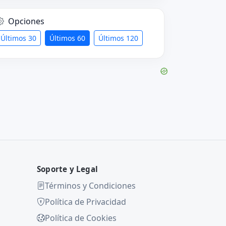
Opciones
Últimos 30
Últimos 60
Últimos 120
Soporte y Legal
Términos y Condiciones
Política de Privacidad
Política de Cookies