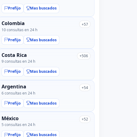
Prefijo
Mas buscados
Colombia
+57
10 consultas en 24 h
Prefijo
Mas buscados
Costa Rica
+506
9 consultas en 24 h
Prefijo
Mas buscados
Argentina
+54
6 consultas en 24 h
Prefijo
Mas buscados
México
+52
5 consultas en 24 h
Prefijo
Mas buscados