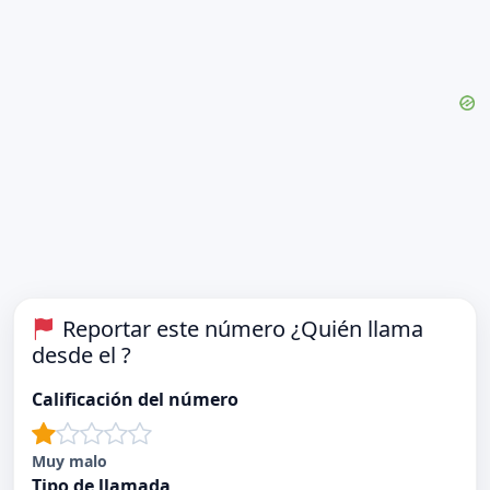
Reportar este número ¿Quién llama
desde el ?
Calificación del número
Muy malo
Tipo de llamada