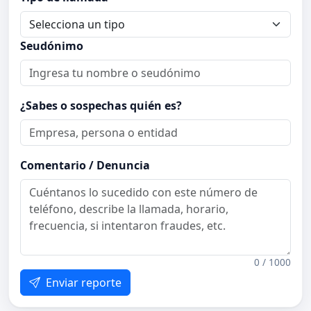
Seudónimo
¿Sabes o sospechas quién es?
Comentario / Denuncia
0 / 1000
Enviar reporte