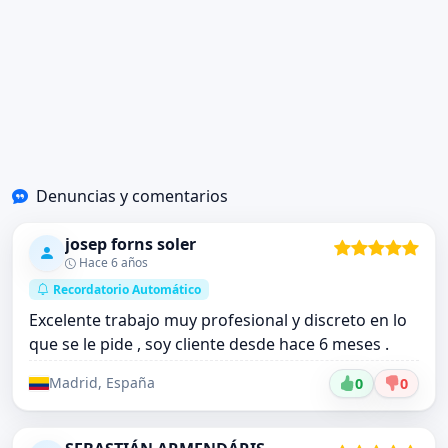
Denuncias y comentarios
josep forns soler
Hace 6 años
Recordatorio Automático
Excelente trabajo muy profesional y discreto en lo
que se le pide , soy cliente desde hace 6 meses .
Madrid, España
0
0