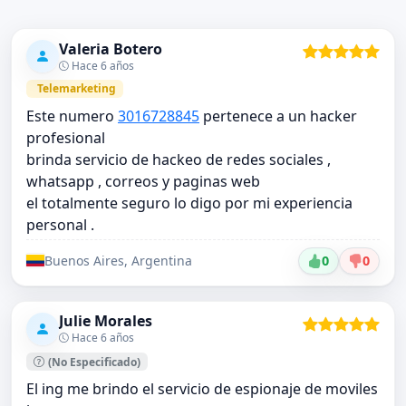
Valeria Botero
Hace 6 años
Telemarketing
Este numero
3016728845
pertenece a un hacker
profesional
brinda servicio de hackeo de redes sociales ,
whatsapp , correos y paginas web
el totalmente seguro lo digo por mi experiencia
personal .
Buenos Aires, Argentina
0
0
Julie Morales
Hace 6 años
(No Especificado)
El ing me brindo el servicio de espionaje de moviles