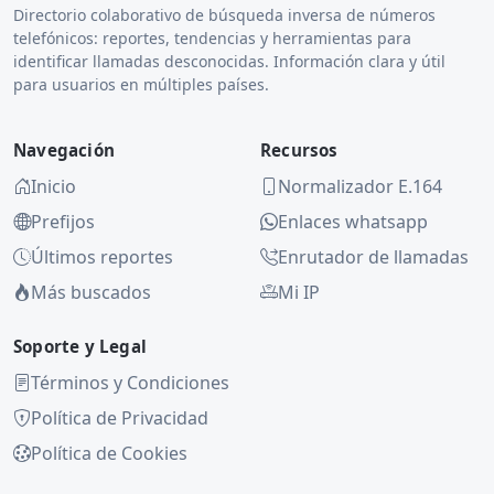
Directorio colaborativo de búsqueda inversa de números
telefónicos: reportes, tendencias y herramientas para
identificar llamadas desconocidas. Información clara y útil
para usuarios en múltiples países.
Navegación
Recursos
Inicio
Normalizador E.164
Prefijos
Enlaces whatsapp
Últimos reportes
Enrutador de llamadas
Más buscados
Mi IP
Soporte y Legal
Términos y Condiciones
Política de Privacidad
Política de Cookies