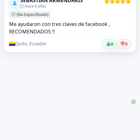
SEBASTIÁN ARMENDÁRIS
Hace 6 años
(No Especificado)
Me ayudaron con tres claves de facebook ,
RECOMENDADOS !!
Quito, Ecuador
0
0