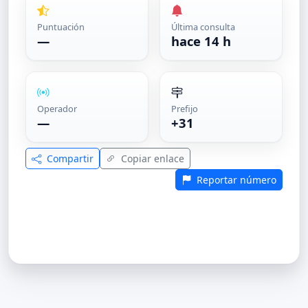
Puntuación
Última consulta
—
hace 14 h
Operador
Prefijo
—
+31
Compartir
Copiar enlace
Reportar número