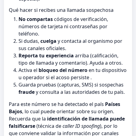
Qué hacer si recibes una llamada sospechosa
No compartas
códigos de verificación,
números de tarjeta ni contraseñas por
teléfono.
Si dudas,
cuelga
y contacta al organismo por
sus canales oficiales.
Reporta tu experiencia
arriba (calificación,
tipo de llamada y comentario). Ayuda a otros.
Activa el
bloqueo del número
en tu dispositivo
u operador si el acoso persiste .
Guarda pruebas (capturas, SMS) si sospechas
fraude
y consulta a las autoridades de tu país.
Para este número se ha detectado el país
Países
Bajos
, lo cual puede orientar sobre su origen.
Recuerda que la
identificación de llamada puede
falsificarse
(técnica de
caller ID spoofing
), por lo
que conviene validar la información por canales