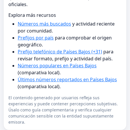
oficiales.
Explora más recursos
Números más buscados
y actividad reciente
por comunidad.
Prefijos por país
para comprobar el origen
geográfico.
Prefijo telefónico de Países Bajos (+31)
para
revisar formato, prefijo y actividad del país.
Números populares en Países Bajos
(comparativa local).
Últimos números reportados en Países Bajos
(comparativa local).
El contenido generado por usuarios refleja sus
experiencias y puede contener percepciones subjetivas.
Úsalo como guía complementaria y verifica cualquier
comunicación sensible con la entidad supuestamente
emisora.