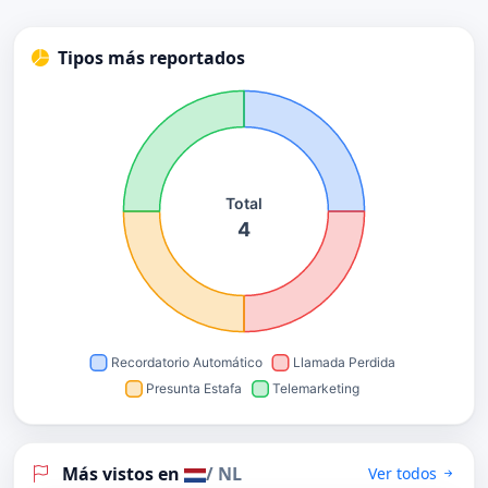
Tipos más reportados
Más vistos en
/ NL
Ver todos