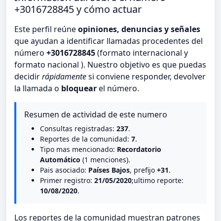
+3016728845 y cómo actuar
Este perfil reúne
opiniones, denuncias y señales
que ayudan a identificar llamadas procedentes del
número
+3016728845
(formato internacional y
formato nacional ). Nuestro objetivo es que puedas
decidir
rápidamente
si conviene responder, devolver
la llamada o
bloquear
el número.
Resumen de actividad de este numero
Consultas registradas:
237
.
Reportes de la comunidad:
7
.
Tipo mas mencionado:
Recordatorio
Automático
(1 menciones).
Pais asociado:
Países Bajos
, prefijo
+31
.
Primer registro:
21/05/2020
;ultimo reporte:
10/08/2020
.
Los reportes de la comunidad muestran patrones