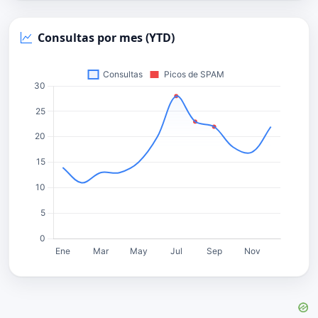
Consultas por mes (YTD)