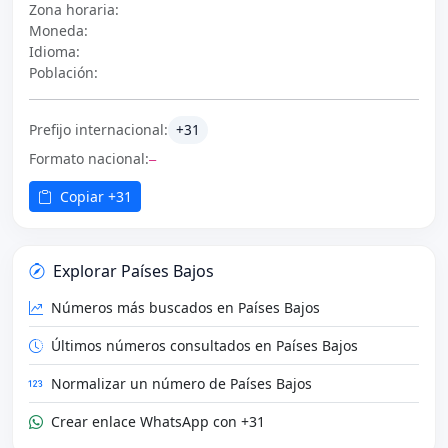
Zona horaria:
Moneda:
Idioma:
Población:
Prefijo internacional:
+31
Formato nacional:
—
Copiar +31
Explorar Países Bajos
Números más buscados en Países Bajos
Últimos números consultados en Países Bajos
Normalizar un número de Países Bajos
Crear enlace WhatsApp con +31