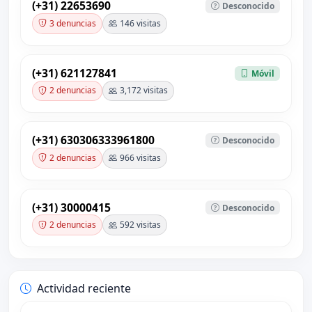
(+31) 22653690
Desconocido
3 denuncias
146 visitas
(+31) 621127841
Móvil
2 denuncias
3,172 visitas
(+31) 630306333961800
Desconocido
2 denuncias
966 visitas
(+31) 30000415
Desconocido
2 denuncias
592 visitas
Actividad reciente