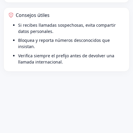
Consejos útiles
Si recibes llamadas sospechosas, evita compartir
datos personales.
Bloquea y reporta números desconocidos que
insistan.
Verifica siempre el prefijo antes de devolver una
llamada internacional.