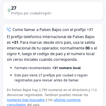
27
Prefijos por ciudad/región
Como llamar a Países Bajos con el prefijo +31
El prefijo telefonico internacional de Países Bajos
es
+31
. Para marcar desde otro pais, usa la salida
internacional de tu operador, normalmente
00
o el
signo
+
, luego el codigo de pais y el numero local
sin ceros iniciales cuando corresponda.
Formato recomendado:
+31 numero local
.
Este pais tiene 27 prefijos por ciudad o region
registrados para revisar antes de llamar.
En Países Bajos hay 2,795 numeros en el directorio y 112
denuncias registradas. Tambien puedes revisar los
numeros mas buscados
y los
ultimos numeros
consultados
del pais.