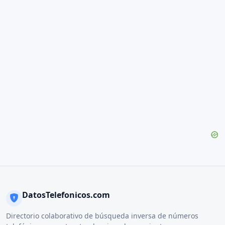
DatosTelefonicos.com
Directorio colaborativo de búsqueda inversa de números