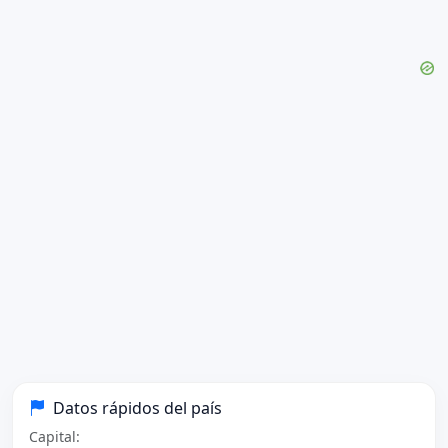
Datos rápidos del país
Capital: