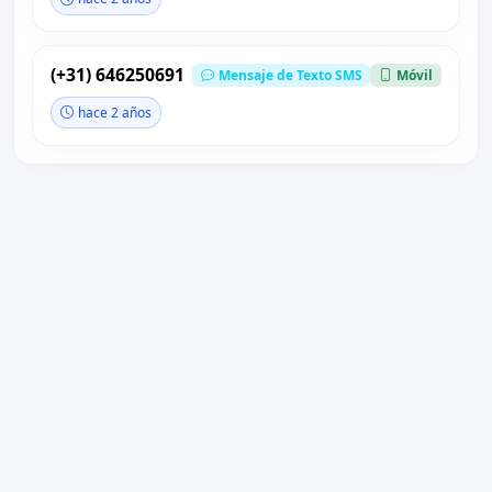
(+31) 646250691
Mensaje de Texto SMS
Móvil
hace 2 años