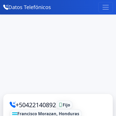
Datos Telefónicos
+50422140892
Fijo
Francisco Morazan, Honduras