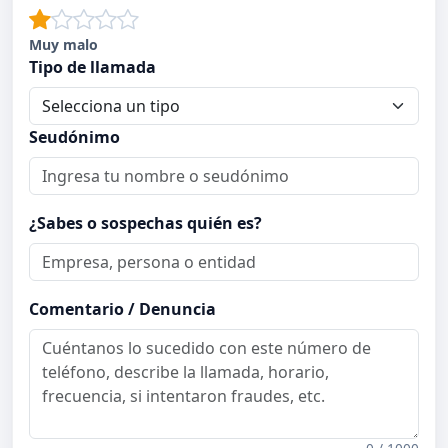
Muy malo
Tipo de llamada
Seudónimo
¿Sabes o sospechas quién es?
Comentario / Denuncia