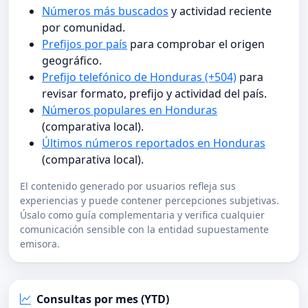
Números más buscados
y actividad reciente
por comunidad.
Prefijos por país
para comprobar el origen
geográfico.
Prefijo telefónico de Honduras (+504)
para
revisar formato, prefijo y actividad del país.
Números populares en Honduras
(comparativa local).
Últimos números reportados en Honduras
(comparativa local).
El contenido generado por usuarios refleja sus
experiencias y puede contener percepciones subjetivas.
Úsalo como guía complementaria y verifica cualquier
comunicación sensible con la entidad supuestamente
emisora.
Consultas por mes (YTD)