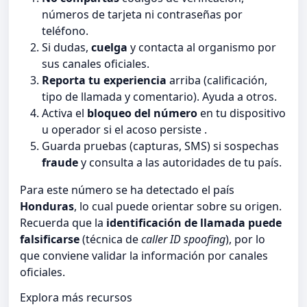
números de tarjeta ni contraseñas por
teléfono.
Si dudas,
cuelga
y contacta al organismo por
sus canales oficiales.
Reporta tu experiencia
arriba (calificación,
tipo de llamada y comentario). Ayuda a otros.
Activa el
bloqueo del número
en tu dispositivo
u operador si el acoso persiste .
Guarda pruebas (capturas, SMS) si sospechas
fraude
y consulta a las autoridades de tu país.
Para este número se ha detectado el país
Honduras
, lo cual puede orientar sobre su origen.
Recuerda que la
identificación de llamada puede
falsificarse
(técnica de
caller ID spoofing
), por lo
que conviene validar la información por canales
oficiales.
Explora más recursos