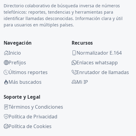
Directorio colaborativo de búsqueda inversa de números
telefónicos: reportes, tendencias y herramientas para
identificar llamadas desconocidas. Información clara y útil
para usuarios en múltiples países.
Navegación
Recursos
Inicio
Normalizador E.164
Prefijos
Enlaces whatsapp
Últimos reportes
Enrutador de llamadas
Más buscados
Mi IP
Soporte y Legal
Términos y Condiciones
Política de Privacidad
Política de Cookies