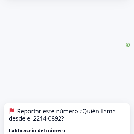
Reportar este número ¿Quién llama
desde el 2214-0892?
Calificación del número