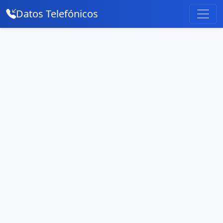
Datos Telefónicos