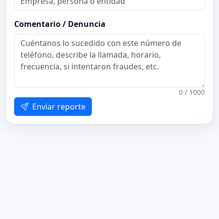
Comentario / Denuncia
0 / 1000
Enviar reporte