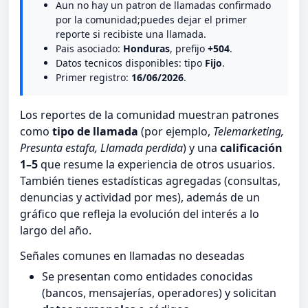
Aun no hay un patron de llamadas confirmado
por la comunidad;puedes dejar el primer
reporte si recibiste una llamada.
Pais asociado:
Honduras
, prefijo
+504
.
Datos tecnicos disponibles: tipo
Fijo
.
Primer registro:
16/06/2026
.
Los reportes de la comunidad muestran patrones
como
tipo de llamada
(por ejemplo,
Telemarketing,
Presunta estafa, Llamada perdida
) y una
calificación
1–5
que resume la experiencia de otros usuarios.
También tienes estadísticas agregadas (consultas,
denuncias y actividad por mes), además de un
gráfico que refleja la evolución del interés a lo
largo del año.
Señales comunes en llamadas no deseadas
Se presentan como entidades conocidas
(bancos, mensajerías, operadores) y solicitan