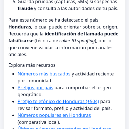
Guarda pruebas (capturas, SMS) si sospechas
fraude
y consulta a las autoridades de tu país.
Para este número se ha detectado el país
Honduras
, lo cual puede orientar sobre su origen.
Recuerda que la
identificación de llamada puede
falsificarse
(técnica de
caller ID spoofing
), por lo
que conviene validar la información por canales
oficiales.
Explora más recursos
Números más buscados
y actividad reciente
por comunidad.
Prefijos por país
para comprobar el origen
geográfico.
Prefijo telefónico de Honduras (+504)
para
revisar formato, prefijo y actividad del país.
Números populares en Honduras
(comparativa local).