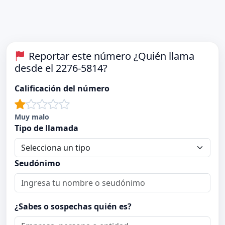
Reportar este número ¿Quién llama
desde el 2276-5814?
Calificación del número
Muy malo
Tipo de llamada
Seudónimo
¿Sabes o sospechas quién es?