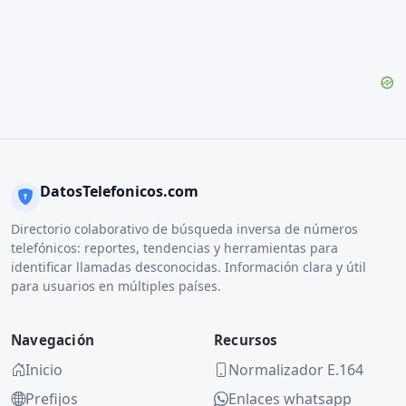
DatosTelefonicos.com
Directorio colaborativo de búsqueda inversa de números
telefónicos: reportes, tendencias y herramientas para
identificar llamadas desconocidas. Información clara y útil
para usuarios en múltiples países.
Navegación
Recursos
Inicio
Normalizador E.164
Prefijos
Enlaces whatsapp