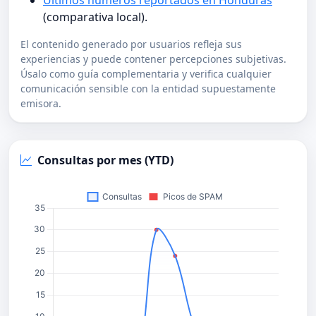
Últimos números reportados en Honduras
(comparativa local).
El contenido generado por usuarios refleja sus
experiencias y puede contener percepciones subjetivas.
Úsalo como guía complementaria y verifica cualquier
comunicación sensible con la entidad supuestamente
emisora.
Consultas por mes (YTD)