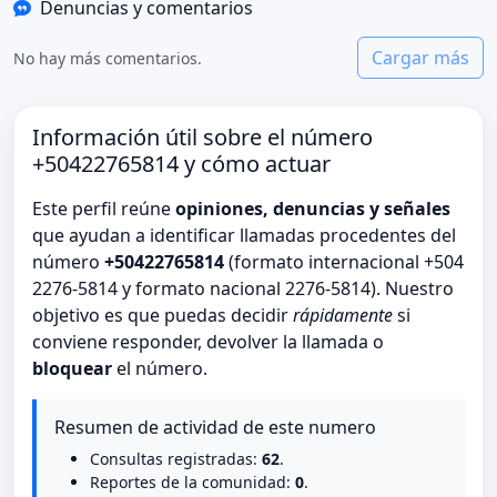
Denuncias y comentarios
Cargar más
No hay más comentarios.
Información útil sobre el número
+50422765814 y cómo actuar
Este perfil reúne
opiniones, denuncias y señales
que ayudan a identificar llamadas procedentes del
número
+50422765814
(formato internacional +504
2276-5814 y formato nacional 2276-5814). Nuestro
objetivo es que puedas decidir
rápidamente
si
conviene responder, devolver la llamada o
bloquear
el número.
Resumen de actividad de este numero
Consultas registradas:
62
.
Reportes de la comunidad:
0
.