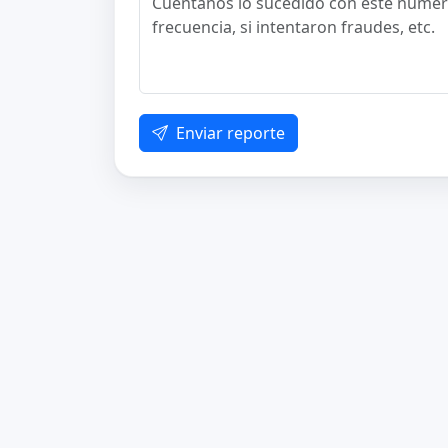
Enviar reporte