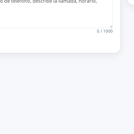
0 / 1000