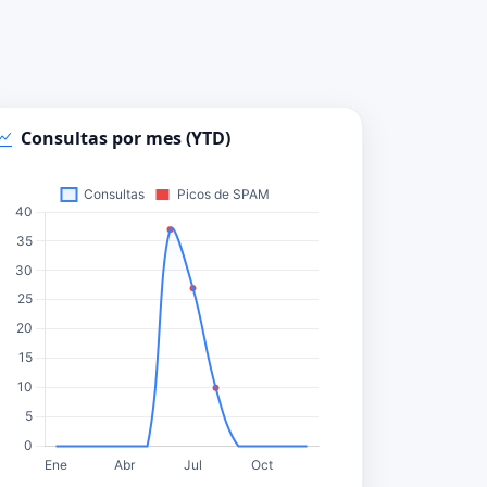
Consultas por mes (YTD)