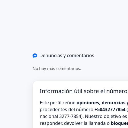
Denuncias y comentarios
No hay más comentarios.
Información útil sobre el númer
Este perfil reúne
opiniones, denuncias 
procedentes del número
+50432777854
(
nacional 3277-7854). Nuestro objetivo e
responder, devolver la llamada o
bloque