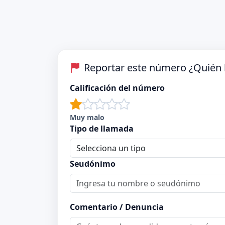
Reportar este número ¿Quién 
Calificación del número
Muy malo
Tipo de llamada
Seudónimo
Comentario / Denuncia