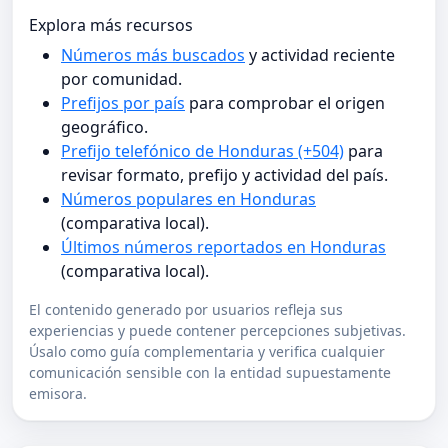
Explora más recursos
Números más buscados
y actividad reciente
por comunidad.
Prefijos por país
para comprobar el origen
geográfico.
Prefijo telefónico de Honduras (+504)
para
revisar formato, prefijo y actividad del país.
Números populares en Honduras
(comparativa local).
Últimos números reportados en Honduras
(comparativa local).
El contenido generado por usuarios refleja sus
experiencias y puede contener percepciones subjetivas.
Úsalo como guía complementaria y verifica cualquier
comunicación sensible con la entidad supuestamente
emisora.