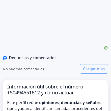
Denuncias y comentarios
Cargar más
No hay más comentarios.
Información útil sobre el número
+50494551612 y cómo actuar
Este perfil reúne
opiniones, denuncias y señales
que ayudan a identificar llamadas procedentes del