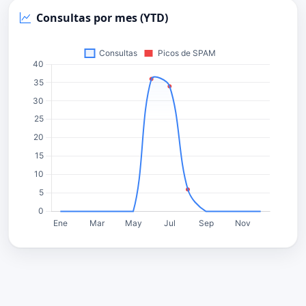
Consultas por mes (YTD)