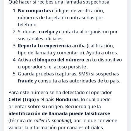
Qué hacer si recibes una llamada sospechosa
No compartas
códigos de verificación,
números de tarjeta ni contraseñas por
teléfono.
Si dudas,
cuelga
y contacta al organismo por
sus canales oficiales.
Reporta tu experiencia
arriba (calificación,
tipo de llamada y comentario). Ayuda a otros.
Activa el
bloqueo del número
en tu dispositivo
u operador si el acoso persiste .
Guarda pruebas (capturas, SMS) si sospechas
fraude
y consulta a las autoridades de tu país.
Para este número se ha detectado el operador
Celtel (Tigo)
y el país
Honduras
, lo cual puede
orientar sobre su origen. Recuerda que la
identificación de llamada puede falsificarse
(técnica de
caller ID spoofing
), por lo que conviene
validar la información por canales oficiales.