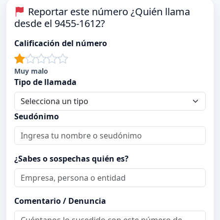
Reportar este número ¿Quién llama
desde el 9455-1612?
Calificación del número
Muy malo
Tipo de llamada
Seudónimo
¿Sabes o sospechas quién es?
Comentario / Denuncia