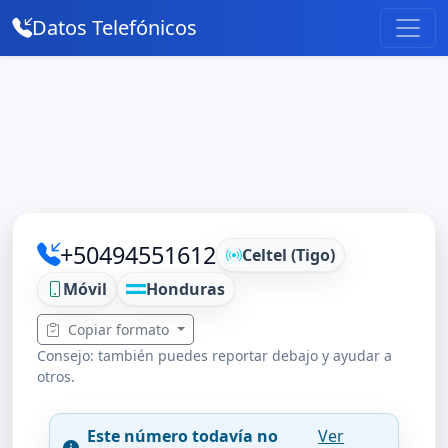
Datos Telefónicos
+50494551612
Celtel (Tigo)
Móvil
Honduras
Copiar formato
Consejo: también puedes reportar debajo y ayudar a
otros.
Este número todavía no
Ver