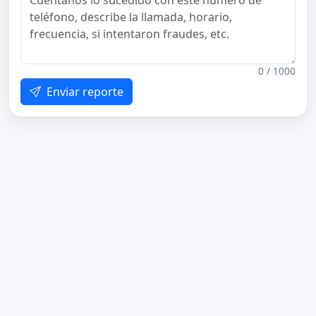
0 / 1000
Enviar reporte