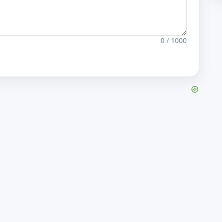
0 / 1000