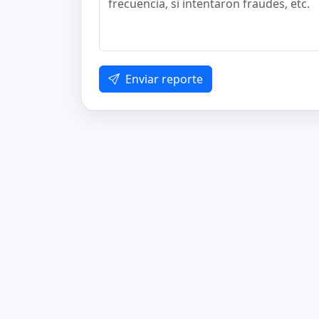
Enviar reporte