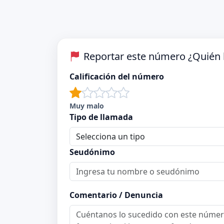
Reportar este número ¿Quién 
Calificación del número
Muy malo
Tipo de llamada
Seudónimo
Comentario / Denuncia