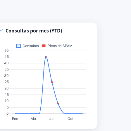
Consultas por mes (YTD)