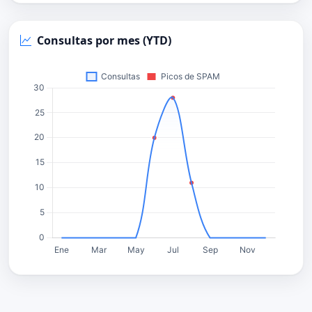
Consultas por mes (YTD)