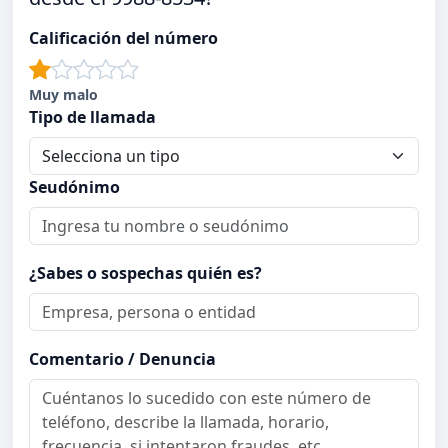
Calificación del número
Muy malo
Tipo de llamada
Seudónimo
¿Sabes o sospechas quién es?
Comentario / Denuncia