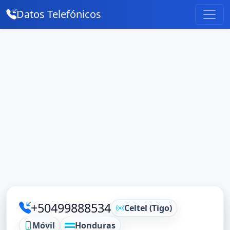
Datos Telefónicos
+50499888534
Celtel (Tigo)
Móvil
Honduras