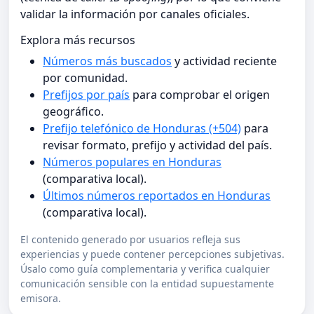
validar la información por canales oficiales.
Explora más recursos
Números más buscados
y actividad reciente
por comunidad.
Prefijos por país
para comprobar el origen
geográfico.
Prefijo telefónico de Honduras (+504)
para
revisar formato, prefijo y actividad del país.
Números populares en Honduras
(comparativa local).
Últimos números reportados en Honduras
(comparativa local).
El contenido generado por usuarios refleja sus
experiencias y puede contener percepciones subjetivas.
Úsalo como guía complementaria y verifica cualquier
comunicación sensible con la entidad supuestamente
emisora.