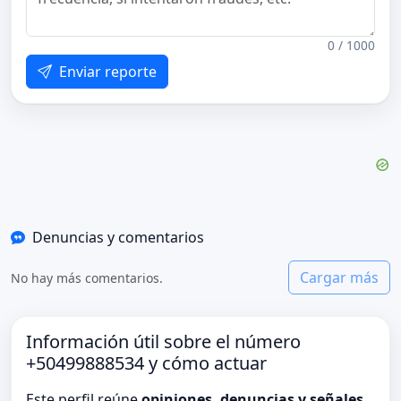
0 / 1000
Enviar reporte
Denuncias y comentarios
Cargar más
No hay más comentarios.
Información útil sobre el número
+50499888534 y cómo actuar
Este perfil reúne
opiniones, denuncias y señales